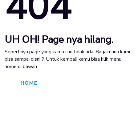
404
UH OH! Page nya hilang.
Sepertinya page yang kamu cari tidak ada. Bagaimana kamu
bisa sampai disni ?. Untuk kembali kamu bisa klik menu
home di bawah.
HOME